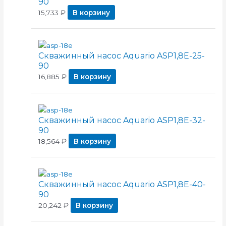
90
15,733
₽
В корзину
Скважинный насос Aquario ASP1,8E-25-
90
16,885
₽
В корзину
Скважинный насос Aquario ASP1,8E-32-
90
18,564
₽
В корзину
Скважинный насос Aquario ASP1,8E-40-
90
20,242
₽
В корзину