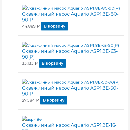
Скважинный насос Aquario ASP1,8E-80-
90(P)
44,889
₽
В корзину
Скважинный насос Aquario ASP1,8E-63-
90(P)
35,135
₽
В корзину
Скважинный насос Aquario ASP1,8E-50-
90(P)
27,584
₽
В корзину
Скважинный насос Aquario ASP1,8E-16-