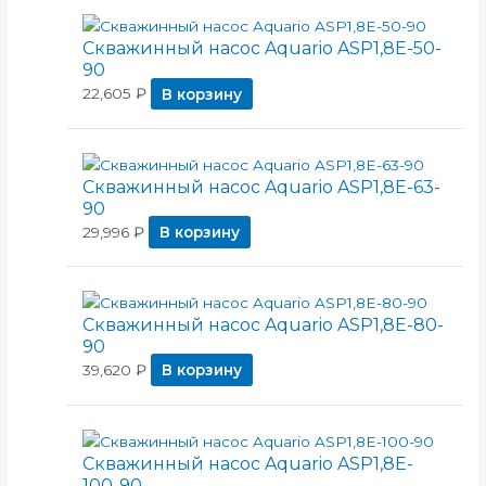
Скважинный насос Aquario ASP1,8E-50-
90
22,605
₽
В корзину
Скважинный насос Aquario ASP1,8E-63-
90
29,996
₽
В корзину
Скважинный насос Aquario ASP1,8E-80-
90
39,620
₽
В корзину
Скважинный насос Aquario ASP1,8E-
100-90