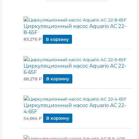
Циркуляционный насос Aquario AC 22-
8-65F
83,276
₽
В корзину
Циркуляционный насос Aquario AC 22-
6-65F
68,278
₽
В корзину
Циркуляционный насос Aquario AC 22-
4-65F
54,664
₽
В корзину