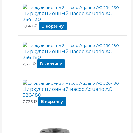
Циркуляционный насос Aquario AC
254-130
6,649
₽
В корзину
Циркуляционный насос Aquario AC
256-180
7,551
₽
В корзину
Циркуляционный насос Aquario AC
326-180
7,776
₽
В корзину