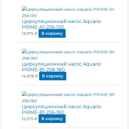
Циркуляционный насос Aquario
PRIME-А1-256-130
13,975
₽
В корзину
Циркуляционный насос Aquario
PRIME-B1-258-180
14,578
₽
В корзину
Циркуляционный насос Aquario
PRIME-B1-256-180
12,575
₽
В корзину