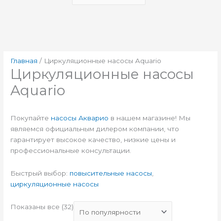
Главная
/ Циркуляционные насосы Aquario
Циркуляционные насосы
Aquario
Покупайте
насосы Акварио
в нашем магазине! Мы
являемся официальным дилером компании, что
гарантирует высокое качество, низкие цены и
профессиональные консультации.
Быстрый выбор:
повысительные насосы
,
циркуляционные насосы
Показаны все (32)