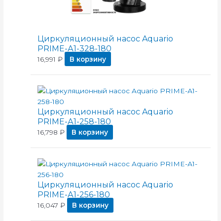
Циркуляционный насос Aquario
PRIME-А1-328-180
16,991
₽
В корзину
Циркуляционный насос Aquario
PRIME-А1-258-180
16,798
₽
В корзину
Циркуляционный насос Aquario
PRIME-А1-256-180
16,047
₽
В корзину