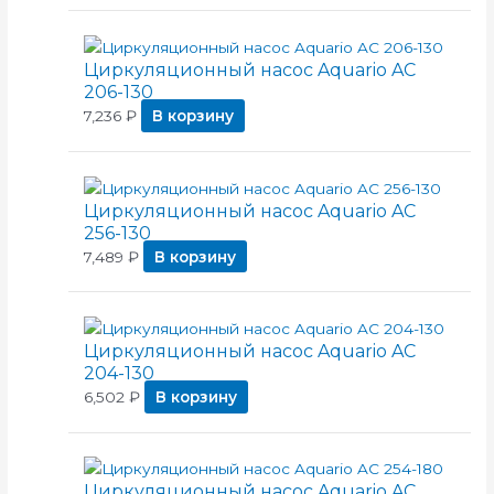
Циркуляционный насос Aquario AC
206-130
7,236
₽
В корзину
Циркуляционный насос Aquario AC
256-130
7,489
₽
В корзину
Циркуляционный насос Aquario AC
204-130
6,502
₽
В корзину
Циркуляционный насос Aquario AC