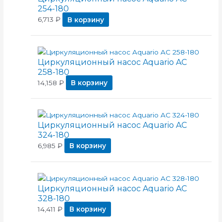
254-180
6,713
₽
В корзину
Циркуляционный насос Aquario AC
258-180
14,158
₽
В корзину
Циркуляционный насос Aquario AC
324-180
6,985
₽
В корзину
Циркуляционный насос Aquario AC
328-180
14,411
₽
В корзину