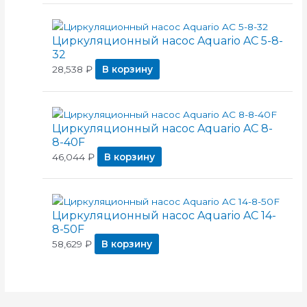
Циркуляционный насос Aquario AC 5-8-
32
28,538
₽
В корзину
Циркуляционный насос Aquario AC 8-
8-40F
46,044
₽
В корзину
Циркуляционный насос Aquario AC 14-
8-50F
58,629
₽
В корзину