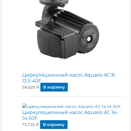
Циркуляционный насос Aquario AC 8-
12.5-40F
58,629
₽
В корзину
Циркуляционный насос Aquario AC 14-
14-50F
75,725
₽
В корзину