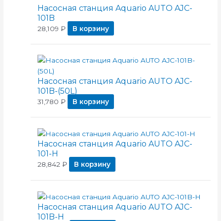
Насосная станция Aquario AUTO AJC-
101B
28,109
₽
В корзину
Насосная станция Aquario AUTO AJC-
101B-(50L)
31,780
₽
В корзину
Насосная станция Aquario AUTO AJC-
101-H
28,842
₽
В корзину
Насосная станция Aquario AUTO AJC-
101B-H