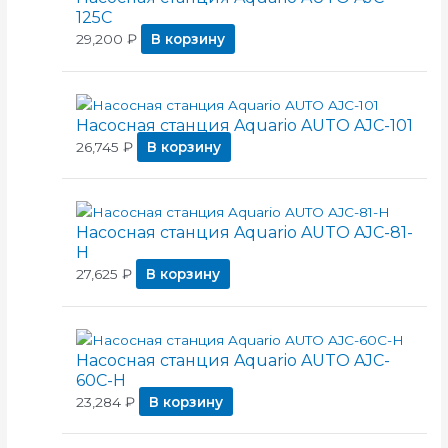
125C
29,200
₽
В корзину
Насосная станция Aquario AUTO AJC-101
26,745
₽
В корзину
Насосная станция Aquario AUTO AJC-81-
H
27,625
₽
В корзину
Насосная станция Aquario AUTO AJC-
60C-H
23,284
₽
В корзину