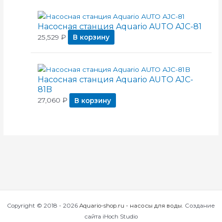
Насосная станция Aquario AUTO AJC-81
25,529
₽
В корзину
Насосная станция Aquario AUTO AJC-
81B
27,060
₽
В корзину
Copyright © 2018 - 2026
Aquario-shop.ru - насосы для воды
.
Создание
сайта iHoch Studio