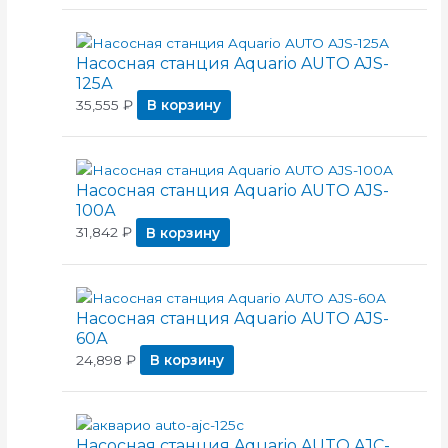
Насосная станция Aquario AUTO AJS-
125А
35,555
₽
В корзину
Насосная станция Aquario AUTO AJS-
100А
31,842
₽
В корзину
Насосная станция Aquario AUTO AJS-
60А
24,898
₽
В корзину
Насосная станция Aquario AUTO AJC-