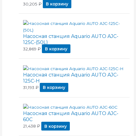
30,205
₽
В корзину
Насосная станция Aquario AUTO AJC-
125C-(50L)
32,869
₽
В корзину
Насосная станция Aquario AUTO AJC-
125C-H
31,193
₽
В корзину
Насосная станция Aquario AUTO AJC-
60C
21,438
₽
В корзину