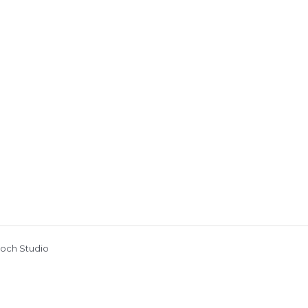
och Studio