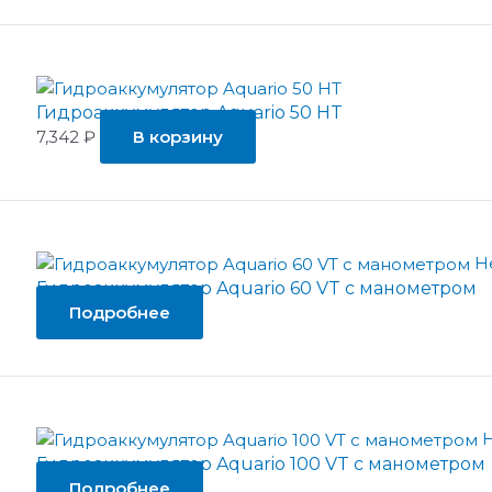
Гидроаккумулятор Aquario 50 HT
7,342
₽
В корзину
Н
Гидроаккумулятор Aquario 60 VT с манометром
Подробнее
Н
Гидроаккумулятор Aquario 100 VT с манометром
Подробнее