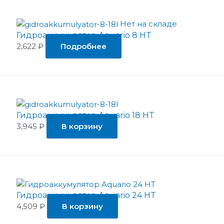
Нет на складе
Гидроаккумулятор Aquario 8 HT
2,622
₽
Подробнее
Гидроаккумулятор Aquario 18 HT
3,945
₽
В корзину
Гидроаккумулятор Aquario 24 HT
4,509
₽
В корзину