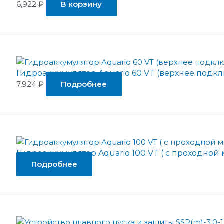
6,922
₽
В корзину
Гидроаккумулятор Aquario 60 VT (верхнее подк
7,924
₽
Подробнее
Гидроаккумулятор Aquario 100 VT ( с проходной
Подробнее