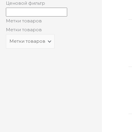
Ценовой фильтр
Метки товаров
Метки товаров