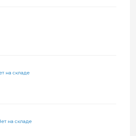
ет на складе
ет на складе