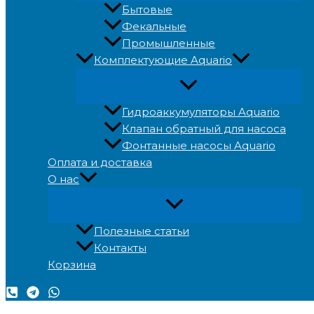
Бытовые
Фекальные
Промышленные
Комплектующие Aquario
Гидроаккумуляторы Aquario
Клапан обратный для насоса
Фонтанные насосы Aquario
Оплата и доставка
О нас
Полезные статьи
Контакты
Корзина