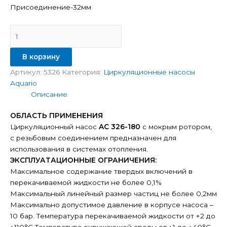
Присоединение-32мм
В корзину
Артикул:
5326
Категория:
Циркуляционные насосы
Aquario
Описание
ОБЛАСТЬ ПРИМЕНЕНИЯ
Циркуляционный насос
AC 326-180
с мокрым ротором,
с резьбовым соединением предназначен для
использования в системах отопления.
ЭКСПЛУАТАЦИОННЫЕ ОГРАНИЧЕНИЯ:
Максимальное содержание твердых включений в
перекачиваемой жидкости не более 0,1%
Максимальный линейный размер частиц не более 0,2мм
Максимально допустимое давление в корпусе насоса –
10 бар. Температура перекачиваемой жидкости от +2 до