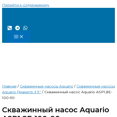
Перейти к содержимому
Главная
/
Скважинные насосы Aquario
/
Скважинные насосы
Aquario Диаметр 3,5''
/ Скважинный насос Aquario ASP1,8E-
100-90
Скважинный насос Aquario