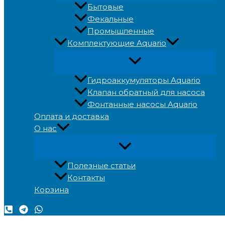
Бытовые
Фекальные
Промышленные
Комплектующие Aquario
Гидроаккумуляторы Aquario
Клапан обратный для насоса
Фонтанные насосы Aquario
Оплата и доставка
О нас
Полезные статьи
Контакты
Корзина