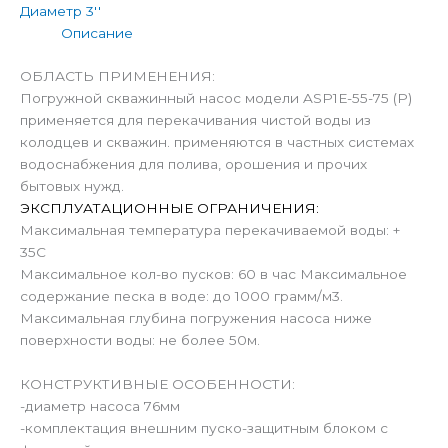
Диаметр 3''
Описание
ОБЛАСТЬ ПРИМЕНЕНИЯ:
Погружной скважинный насос модели ASP1Е-55-75 (P)
применяется для перекачивания чистой воды из
колодцев и скважин. применяются в частных системах
водоснабжения для полива, орошения и прочих
бытовых нужд.
ЭКСПЛУАТАЦИОННЫЕ ОГРАНИЧЕНИЯ:
Максимальная температура перекачиваемой воды: +
35С
Максимальное кол-во пусков: 60 в час Максимальное
содержание песка в воде: до 1000 грамм/м3.
Максимальная глубина погружения насоса ниже
поверхности воды: не более 50м.
КОНСТРУКТИВНЫЕ ОСОБЕННОСТИ:
-диаметр насоса 76мм
-комплектация внешним пуско-защитным блоком с