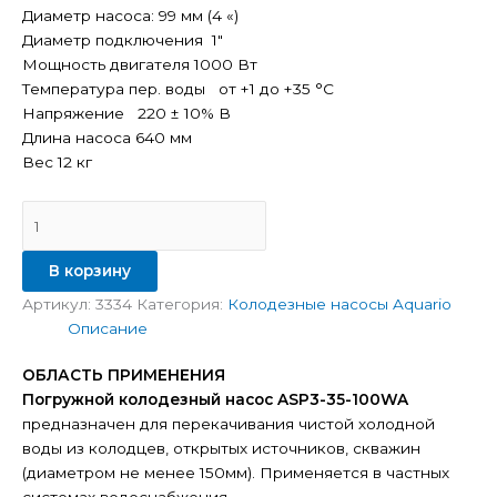
Диаметр насоса: 99 мм (4 «)
Диаметр подключения 1″
Мощность двигателя 1000 Вт
Температура пер. воды от +1 до +35 °C
Напряжение 220 ± 10% В
Длина насоса 640 мм
Вес 12 кг
В корзину
Артикул:
3334
Категория:
Колодезные насосы Aquario
Описание
ОБЛАСТЬ ПРИМЕНЕНИЯ
Погружной колодезный насос ASP3-35-100WA
предназначен для перекачивания чистой холодной
воды из колодцев, открытых источников, скважин
(диаметром не менее 150мм). Применяется в частных