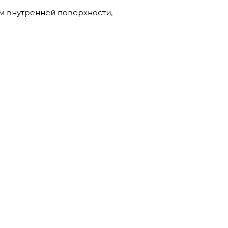
м внутренней поверхности,