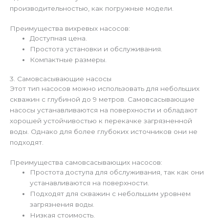
производительностью, как погружные модели.
Преимущества вихревых насосов:
Доступная цена.
Простота установки и обслуживания.
Компактные размеры.
3. Самовсасывающие насосы
Этот тип насосов можно использовать для небольших
скважин с глубиной до 9 метров. Самовсасывающие
насосы устанавливаются на поверхности и обладают
хорошей устойчивостью к перекачке загрязненной
воды. Однако для более глубоких источников они не
подходят.
Преимущества самовсасывающих насосов:
Простота доступа для обслуживания, так как они
устанавливаются на поверхности.
Подходят для скважин с небольшим уровнем
загрязнения воды.
Низкая стоимость.