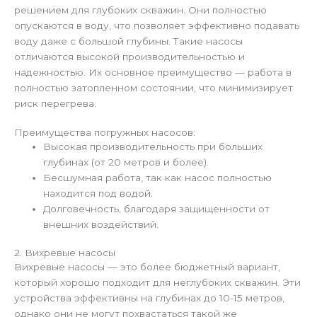
решением для глубоких скважин. Они полностью
опускаются в воду, что позволяет эффективно подавать
воду даже с большой глубины. Такие насосы
отличаются высокой производительностью и
надежностью. Их основное преимущество — работа в
полностью затопленном состоянии, что минимизирует
риск перегрева.
Преимущества погружных насосов:
Высокая производительность при больших
глубинах (от 20 метров и более).
Бесшумная работа, так как насос полностью
находится под водой.
Долговечность, благодаря защищенности от
внешних воздействий.
2. Вихревые насосы
Вихревые насосы — это более бюджетный вариант,
который хорошо подходит для неглубоких скважин. Эти
устройства эффективны на глубинах до 10-15 метров,
однако они не могут похвастаться такой же