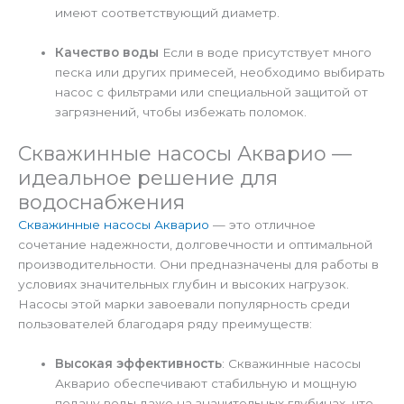
имеют соответствующий диаметр.
Качество воды
Если в воде присутствует много
песка или других примесей, необходимо выбирать
насос с фильтрами или специальной защитой от
загрязнений, чтобы избежать поломок.
Скважинные насосы Акварио —
идеальное решение для
водоснабжения
Скважинные насосы Акварио
— это отличное
сочетание надежности, долговечности и оптимальной
производительности. Они предназначены для работы в
условиях значительных глубин и высоких нагрузок.
Насосы этой марки завоевали популярность среди
пользователей благодаря ряду преимуществ:
Высокая эффективность
: Скважинные насосы
Акварио обеспечивают стабильную и мощную
подачу воды даже на значительных глубинах, что