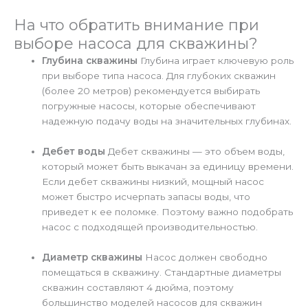
На что обратить внимание при
выборе насоса для скважины?
Глубина скважины
Глубина играет ключевую роль
при выборе типа насоса. Для глубоких скважин
(более 20 метров) рекомендуется выбирать
погружные насосы, которые обеспечивают
надежную подачу воды на значительных глубинах.
Дебет воды
Дебет скважины — это объем воды,
который может быть выкачан за единицу времени.
Если дебет скважины низкий, мощный насос
может быстро исчерпать запасы воды, что
приведет к ее поломке. Поэтому важно подобрать
насос с подходящей производительностью.
Диаметр скважины
Насос должен свободно
помещаться в скважину. Стандартные диаметры
скважин составляют 4 дюйма, поэтому
большинство моделей насосов для скважин