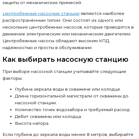
защиты от механических примесей.
Центробежные насосные станции
являются наиболее
распространённым типом. Они состоят из одного или
нескольких центробежных насосов, которые приводятся в
движение электрическим или механическим двигателем.
Центробежные насосы обладают высоким КПД,
надёжностью и просты в обслуживании.
Как выбирать насосную станцию
При выборе насосной станции учитывайте следующие
факторы:
Глубина зеркала воды в скважине или колодце.
Длина горизонтальной магистрали от скважины до
насосной станции.
Количество точек водозабора и требуемый расход.
Дебит скважины или колодца.
Высота напора.
Если глубина до зеркала воды менее 8 метров, выбирайте