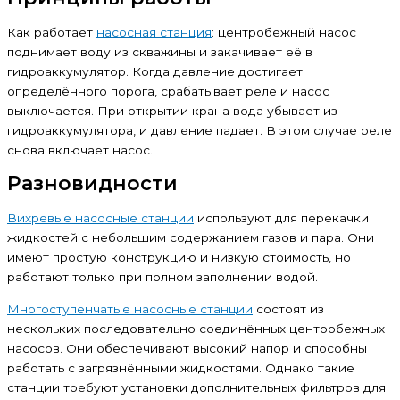
Как работает
насосная станция
: центробежный насос
поднимает воду из скважины и закачивает её в
гидроаккумулятор. Когда давление достигает
определённого порога, срабатывает реле и насос
выключается. При открытии крана вода убывает из
гидроаккумулятора, и давление падает. В этом случае реле
снова включает насос.
Разновидности
Вихревые насосные станции
используют для перекачки
жидкостей с небольшим содержанием газов и пара. Они
имеют простую конструкцию и низкую стоимость, но
работают только при полном заполнении водой.
Многоступенчатые насосные станции
состоят из
нескольких последовательно соединённых центробежных
насосов. Они обеспечивают высокий напор и способны
работать с загрязнёнными жидкостями. Однако такие
станции требуют установки дополнительных фильтров для