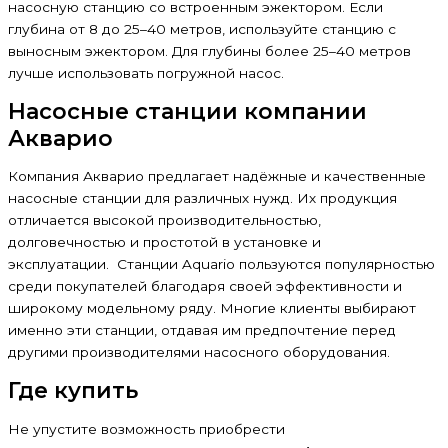
насосную станцию со встроенным эжектором. Если
глубина от 8 до 25–40 метров, используйте станцию с
выносным эжектором. Для глубины более 25–40 метров
лучше использовать погружной насос.
Насосные станции компании
Акварио
Компания Акварио предлагает надёжные и качественные
насосные станции для различных нужд. Их продукция
отличается высокой производительностью,
долговечностью и простотой в установке и
эксплуатации.
Станции Aquario пользуются популярностью
среди покупателей благодаря своей эффективности и
широкому модельному ряду. Многие клиенты выбирают
именно эти станции, отдавая им предпочтение перед
другими производителями насосного оборудования.
Где купить
Не упустите возможность приобрести